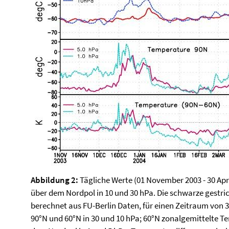
Abbildung 2:
Tägliche Werte (01 November 2003 - 30 Apr
über dem Nordpol in 10 und 30 hPa. Die schwarze gestrich
berechnet aus FU-Berlin Daten, für einen Zeitraum von 
90°N und 60°N in 30 und 10 hPa; 60°N zonalgemittelte T