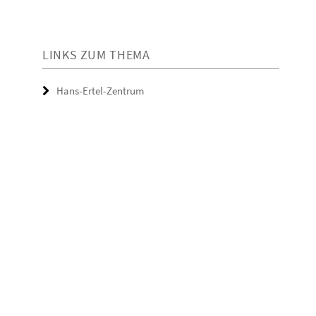
LINKS ZUM THEMA
Hans-Ertel-Zentrum