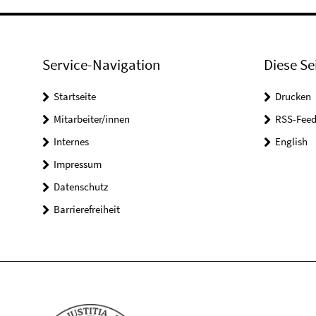
Service-Navigation
Diese Se
Startseite
Drucken
Mitarbeiter/innen
RSS-Feed
Internes
English
Impressum
Datenschutz
Barrierefreiheit