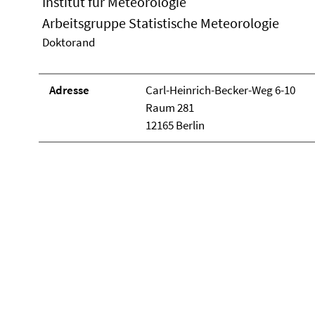
Institut für Meteorologie
Arbeitsgruppe Statistische Meteorologie
Doktorand
Adresse
Carl-Heinrich-Becker-Weg 6-10
Raum 281
12165 Berlin