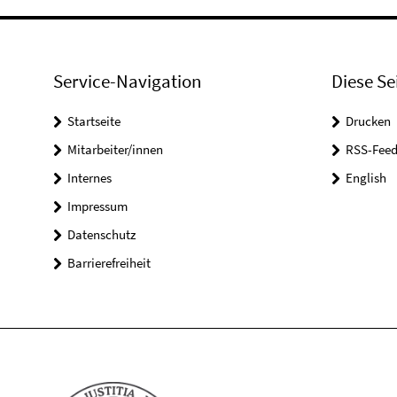
Service-Navigation
Diese Se
Startseite
Drucken
Mitarbeiter/innen
RSS-Feed
Internes
English
Impressum
Datenschutz
Barrierefreiheit