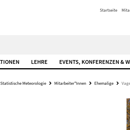
Startseite
Mita
ATIONEN
LEHRE
EVENTS, KONFERENZEN & 
Statistische Meteorologie
Mitarbeiter*Innen
Ehemalige
Vage