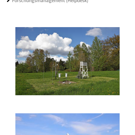
Forschungsmanagement (Helpdesk)