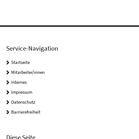
Service-Navigation
Startseite
Mitarbeiter/innen
Internes
Impressum
Datenschutz
Barrierefreiheit
Diese Seite