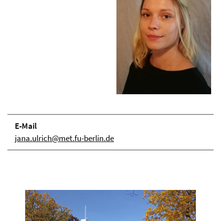
E-Mail
jana.ulrich@met.fu-berlin.de