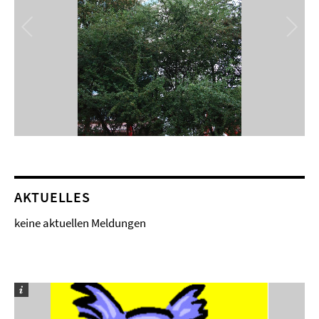
AKTUELLES
keine aktuellen Meldungen