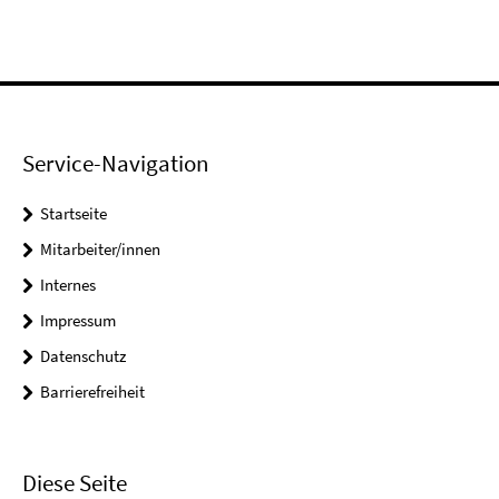
Service-Navigation
Startseite
Mitarbeiter/innen
Internes
Impressum
Datenschutz
Barrierefreiheit
Diese Seite