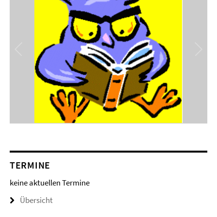
TERMINE
keine aktuellen Termine
Übersicht