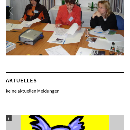
AKTUELLES
keine aktuellen Meldungen