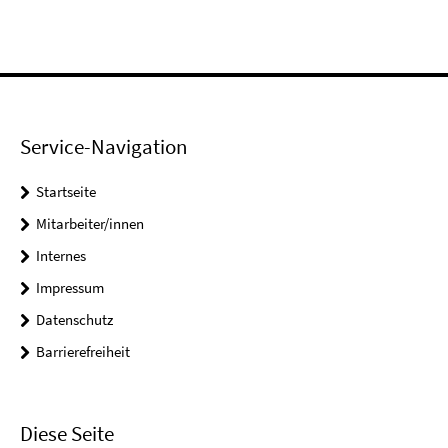
Service-Navigation
Startseite
Mitarbeiter/innen
Internes
Impressum
Datenschutz
Barrierefreiheit
Diese Seite