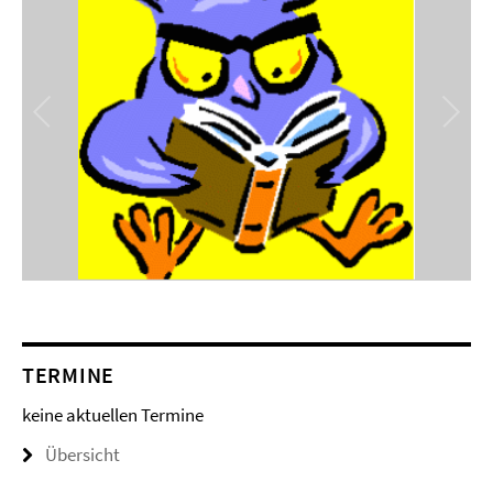
TERMINE
keine aktuellen Termine
Übersicht