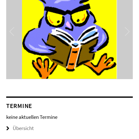
TERMINE
keine aktuellen Termine
Übersicht