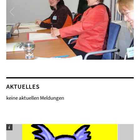
AKTUELLES
keine aktuellen Meldungen