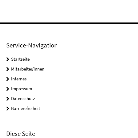
Service-Navigation
Startseite
Mitarbeiter/innen
Internes
Impressum
Datenschutz
Barrierefreiheit
Diese Seite