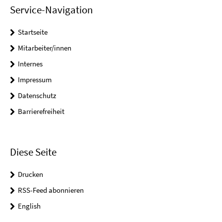
Service-Navigation
Startseite
Mitarbeiter/innen
Internes
Impressum
Datenschutz
Barrierefreiheit
Diese Seite
Drucken
RSS-Feed abonnieren
English