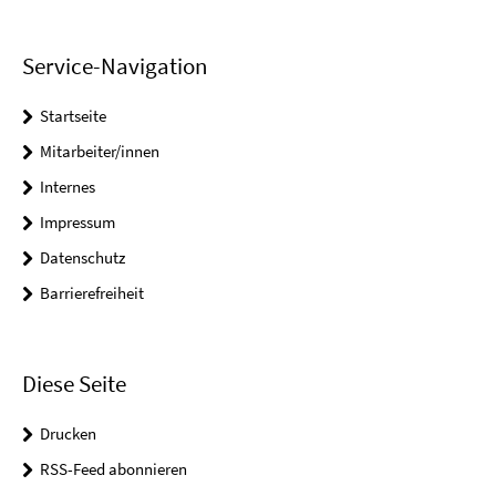
Service-Navigation
Startseite
Mitarbeiter/innen
Internes
Impressum
Datenschutz
Barrierefreiheit
Diese Seite
Drucken
RSS-Feed abonnieren