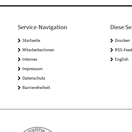
Service-Navigation
Diese Se
Startseite
Drucken
Mitarbeiter/innen
RSS-Feed
Internes
English
Impressum
Datenschutz
Barrierefreiheit