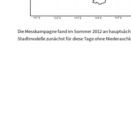
Die Messkampagne fand im Sommer 2012 an hauptsächli
Stadtmodelle zunächst für diese Tage ohne Niederaschla