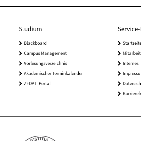
Studium
Service-
Blackboard
Startseit
Campus Management
Mitarbeit
Vorlesungsverzeichnis
Internes
Akademischer Terminkalender
Impress
ZEDAT- Portal
Datensch
Barrieref