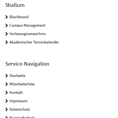
Studium
Blackboard
Campus Management
Vorlesungsverzeichnis
Akademischer Terminkalender
Service-Navigation
Startseite
Mitarbeiterliste
Kontakt
Impressum
Datenschutz
Barrierefreiheit