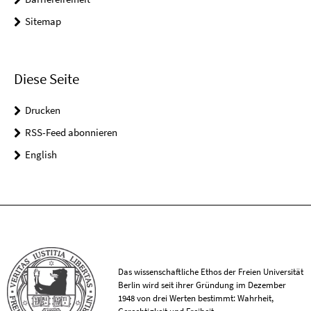
Sitemap
Diese Seite
Drucken
RSS-Feed abonnieren
English
Das wissenschaftliche Ethos der Freien Universität
Berlin wird seit ihrer Gründung im Dezember
1948 von drei Werten bestimmt: Wahrheit,