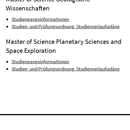
Wissenschaften
Studiengangsinformationen
Studien- und Prüfungsordnung, Studienverlaufspläne
Master of Science Planetary Sciences and
Space Exploration
Studiengangsinformationen
Studien- und Prüfungsordnung, Studienverlaufspläne