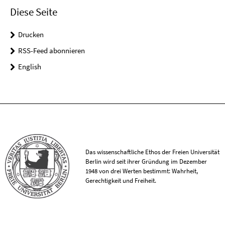
Diese Seite
Drucken
RSS-Feed abonnieren
English
Das wissenschaftliche Ethos der Freien Universität
Berlin wird seit ihrer Gründung im Dezember
1948 von drei Werten bestimmt: Wahrheit,
Gerechtigkeit und Freiheit.