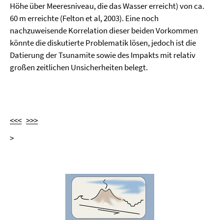
Höhe über Meeresniveau, die das Wasser erreicht) von ca.
60 m erreichte (Felton et al, 2003). Eine noch
nachzuweisende Korrelation dieser beiden Vorkommen
könnte die diskutierte Problematik lösen, jedoch ist die
Datierung der Tsunamite sowie des Impakts mit relativ
großen zeitlichen Unsicherheiten belegt.
<<<
>>>
>