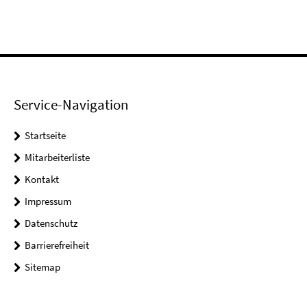
Service-Navigation
Startseite
Mitarbeiterliste
Kontakt
Impressum
Datenschutz
Barrierefreiheit
Sitemap