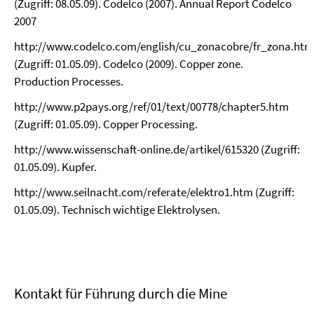
(Zugriff: 08.05.09). Codelco (2007). Annual Report Codelco
2007
http://www.codelco.com/english/cu_zonacobre/fr_zona.htm
(Zugriff: 01.05.09). Codelco (2009). Copper zone.
Production Processes.
http://www.p2pays.org/ref/01/text/00778/chapter5.htm
(Zugriff: 01.05.09). Copper Processing.
http://www.wissenschaft-online.de/artikel/615320 (Zugriff:
01.05.09). Kupfer.
http://www.seilnacht.com/referate/elektro1.htm (Zugriff:
01.05.09). Technisch wichtige Elektrolysen.
Kontakt für Führung durch die Mine