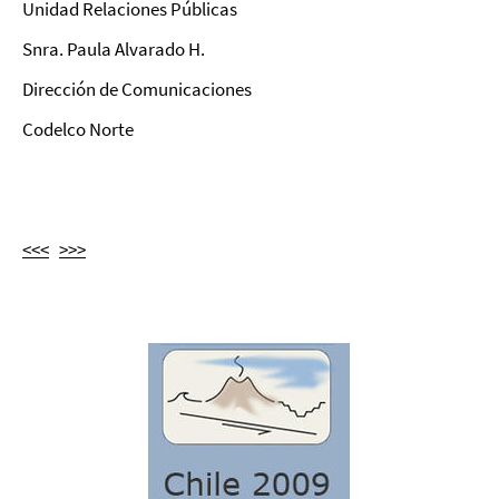
Unidad Relaciones Públicas
Snra. Paula Alvarado H.
Dirección de Comunicaciones
Codelco Norte
<<<
>>>