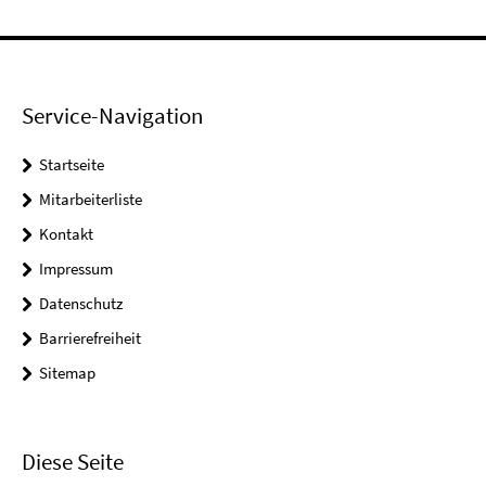
Service-Navigation
Startseite
Mitarbeiterliste
Kontakt
Impressum
Datenschutz
Barrierefreiheit
Sitemap
Diese Seite