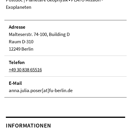
Exoplaneten
Adresse
Malteserstr. 74-100, Building D
Raum D-310
12249 Berlin
Telefon
+49 30 838 65516
E-Mail
anna.julia.poser[at]fu-berlin.de
INFORMATIONEN