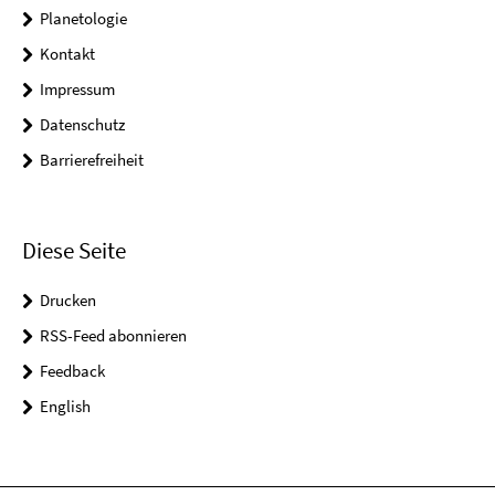
Planetologie
Kontakt
Impressum
Datenschutz
Barrierefreiheit
Diese Seite
Drucken
RSS-Feed abonnieren
Feedback
English