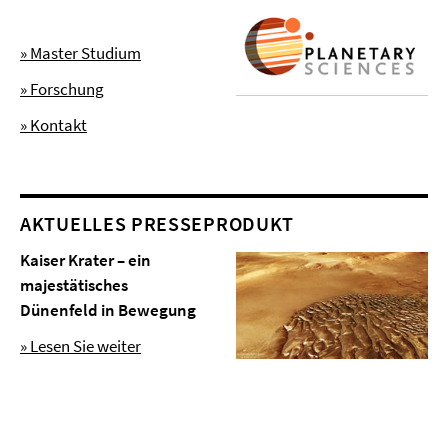
» Master Studium
» Forschung
» Kontakt
AKTUELLES PRESSEPRODUKT
Kaiser Krater – ein
majestätisches
Dünenfeld in Bewegung
» Lesen Sie weiter