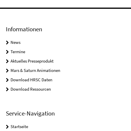
Informationen
News
Termine
Aktuelles Presseprodukt
Mars & Saturn Animationen
Download HRSC Daten
Download Ressourcen
Service-Navigation
Startseite