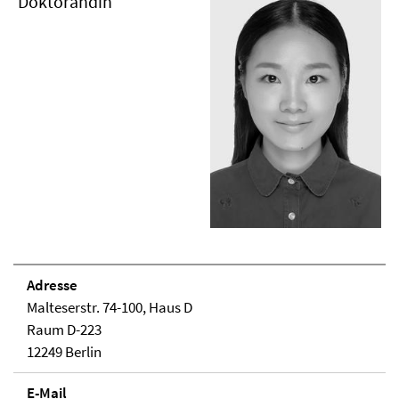
Doktorandin
Adresse
Malteserstr. 74-100, Haus D
Raum D-223
12249 Berlin
E-Mail