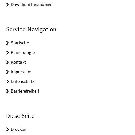
Download Ressourcen
Service-Navigation
Startseite
Planetologie
Kontakt
Impressum
Datenschutz
Barrierefreiheit
Diese Seite
Drucken