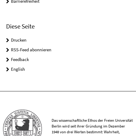
Barrierefreiheit
Diese Seite
Drucken
RSS-Feed abonnieren
Feedback
English
Das wissenschaftliche Ethos der Freien Universität
Berlin wird seit ihrer Gründung im Dezember
1948 von drei Werten bestimmt: Wahrheit,