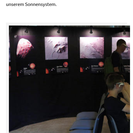
unserem Sonnensystem.