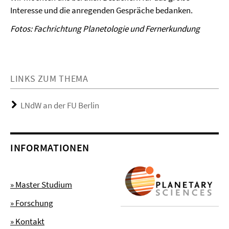
Interesse und die anregenden Gespräche bedanken.
Fotos:
Fachrichtung Planetologie und Fernerkundung
LINKS ZUM THEMA
LNdW an der FU Berlin
INFORMATIONEN
» Master Studium
» Forschung
» Kontakt