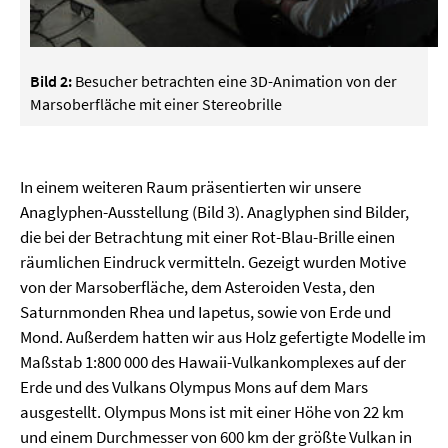
Bild 2:
Besucher betrachten eine 3D-Animation von der
Marsoberfläche mit einer Stereobrille
In einem weiteren Raum präsentierten wir unsere
Anaglyphen-Ausstellung (Bild 3). Anaglyphen sind Bilder,
die bei der Betrachtung mit einer Rot-Blau-Brille einen
räumlichen Eindruck vermitteln. Gezeigt wurden Motive
von der Marsoberfläche, dem Asteroiden Vesta, den
Saturnmonden Rhea und Iapetus, sowie von Erde und
Mond. Außerdem hatten wir aus Holz gefertigte Modelle im
Maßstab 1:800 000 des Hawaii-Vulkankomplexes auf der
Erde und des Vulkans Olympus Mons auf dem Mars
ausgestellt. Olympus Mons ist mit einer Höhe von 22 km
und einem Durchmesser von 600 km der größte Vulkan in