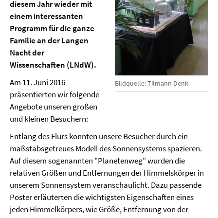
diesem Jahr wieder mit
einem interessanten
Programm für die ganze
Familie an der Langen
Nacht der
Wissenschaften (LNdW).
Am 11. Juni 2016
Bildquelle: Tilmann Denk
präsentierten wir folgende
Angebote unseren großen
und kleinen Besuchern:
Entlang des Flurs konnten unsere Besucher durch ein
maßstabsgetreues Modell des Sonnensystems spazieren.
Auf diesem sogenannten "Planetenweg" wurden die
relativen Größen und Entfernungen der Himmelskörper in
unserem Sonnensystem veranschaulicht. Dazu passende
Poster erläuterten die wichtigsten Eigenschaften eines
jeden Himmelkörpers, wie Größe, Entfernung von der