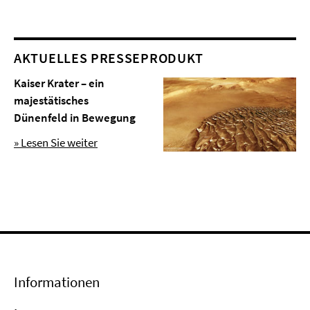
AKTUELLES PRESSEPRODUKT
Kaiser Krater – ein
majestätisches
Dünenfeld in Bewegung
» Lesen Sie weiter
Informationen