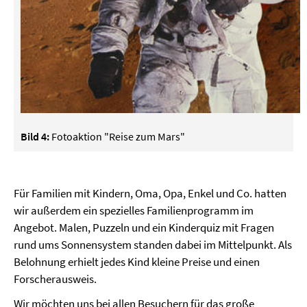
Bild 4:
Fotoaktion "Reise zum Mars"
Für Familien mit Kindern, Oma, Opa, Enkel und Co. hatten
wir außerdem ein spezielles Familienprogramm im
Angebot. Malen, Puzzeln und ein Kinderquiz mit Fragen
rund ums Sonnensystem standen dabei im Mittelpunkt. Als
Belohnung erhielt jedes Kind kleine Preise und einen
Forscherausweis.
Wir möchten uns bei allen Besuchern für das große