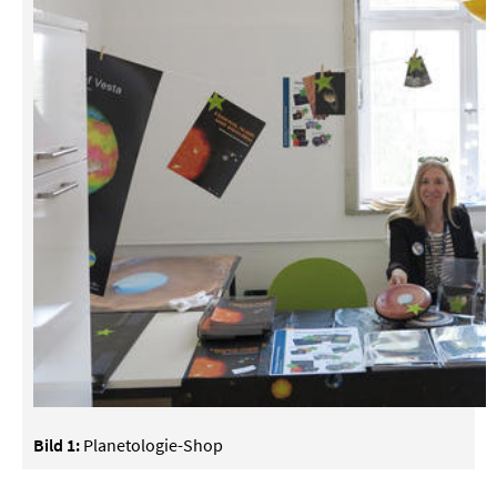
Bild 1:
Planetologie-Shop