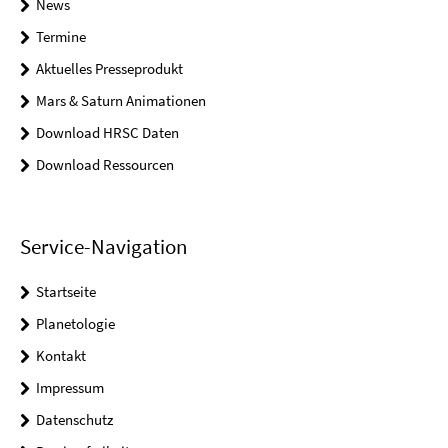
News
Termine
Aktuelles Presseprodukt
Mars & Saturn Animationen
Download HRSC Daten
Download Ressourcen
Service-Navigation
Startseite
Planetologie
Kontakt
Impressum
Datenschutz