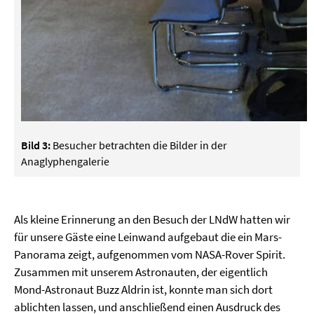
Bild 3:
Besucher betrachten die Bilder in der
Anaglyphengalerie
Als kleine Erinnerung an den Besuch der LNdW hatten wir
für unsere Gäste eine Leinwand aufgebaut die ein Mars-
Panorama zeigt, aufgenommen vom NASA-Rover Spirit.
Zusammen mit unserem Astronauten, der eigentlich
Mond-Astronaut Buzz Aldrin ist, konnte man sich dort
ablichten lassen, und anschließend einen Ausdruck des