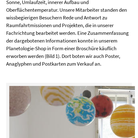
Sonne, Umlaufzeit, innerer Aufbau und
Oberflächentemperatur. Unsere Mitarbeiter standen den
wissbegierigen Besuchern Rede und Antwort zu
Raumfahrtmissionen und Projekten, die in unserer
Fachrichtung bearbeitet werden. Eine Zusammenfassung
der dargebotenen Informationen konnte in unserem
Planetologie-Shop in Form einer Broschüre käuflich
erworben werden (Bild 1). Dort boten wir auch Poster,
Anaglyphen und Postkarten zum Verkauf an.