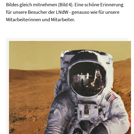
Bildes gleich mitnehmen (Bild 4). Eine schöne Erinnerung
für unsere Besucher der LNdW - genauso wie für unsere
Mitarbeiterinnen und Mitarbeiter.