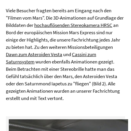
Viele Besucher fragten bereits am Eingang nach den
"Filmen vom Mars". Die 3D-Animationen auf Grundlage der
Bilddaten der
hochauflösenden Stereokamera HRSC
an
Bord der europäischen Mission Mars Express sind nur
einige der Highlights, die unsere Fachrichtung jedes Jahr
zu bieten hat. Zu den weiteren Missionsbeteiligungen
Dawn zum Asteroiden Vesta
und
Cassini zum
Saturnsystem
wurden ebenfalls Animationen gezeigt.
Beim Betrachten mit einer Stereobrille hatte man das
Gefühl tatsächlich über den Mars, den Asteroiden Vesta
oder den Saturnmond Iapetus zu "fliegen" (Bild 2). Alle
gezeigten Animationen wurden an unserer Fachrichtung
erstellt und mit Text vertont.