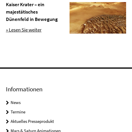
Kaiser Krater – ein
majestätisches
Dünenfeld in Bewegung
» Lesen Sie weiter
Informationen
News
Termine
Aktuelles Presseprodukt
Mars & Saturn Animationen