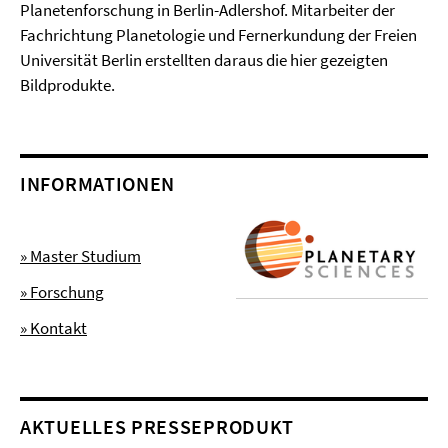
Planetenforschung in Berlin-Adlershof. Mitarbeiter der
Fachrichtung Planetologie und Fernerkundung der Freien
Universität Berlin erstellten daraus die hier gezeigten
Bildprodukte.
INFORMATIONEN
» Master Studium
» Forschung
» Kontakt
AKTUELLES PRESSEPRODUKT