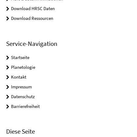
Download HRSC Daten
Download Ressourcen
Service-Navigation
Startseite
Planetologie
Kontakt
Impressum
Datenschutz
Barrierefreiheit
Diese Seite