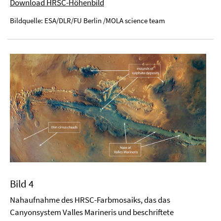
Download HRSC-Höhenbild
Bildquelle: ESA/DLR/FU Berlin /MOLA science team
Bild 4
Nahaufnahme des HRSC-Farbmosaiks, das das
Canyonsystem Valles Marineris und beschriftete