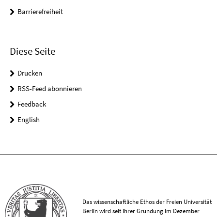
Barrierefreiheit
Diese Seite
Drucken
RSS-Feed abonnieren
Feedback
English
Das wissenschaftliche Ethos der Freien Universität
Berlin wird seit ihrer Gründung im Dezember