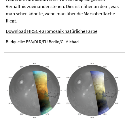
Verhältnis zueinander stehen. Dies ist näher an dem, was
man sehen könnte, wenn man über die Marsoberfläche
fliegt.
Download HRSC-Farbmosaik natürliche Farbe
Bildquelle: ESA/DLR/FU Berlin/G. Michael