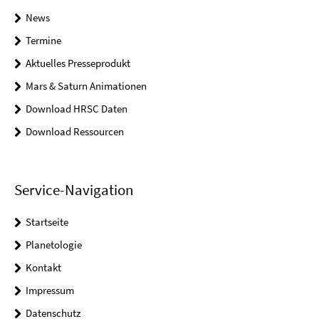
News
Termine
Aktuelles Presseprodukt
Mars & Saturn Animationen
Download HRSC Daten
Download Ressourcen
Service-Navigation
Startseite
Planetologie
Kontakt
Impressum
Datenschutz