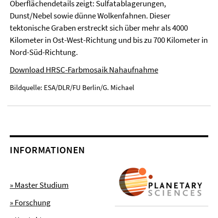
Oberflächendetails zeigt: Sulfatablagerungen,
Dunst/Nebel sowie dünne Wolkenfahnen. Dieser
tektonische Graben erstreckt sich über mehr als 4000
Kilometer in Ost-West-Richtung und bis zu 700 Kilometer in
Nord-Süd-Richtung.
Download HRSC-Farbmosaik Nahaufnahme
Bildquelle: ESA/DLR/FU Berlin/G. Michael
INFORMATIONEN
» Master Studium
» Forschung