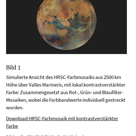
Bild 1
Simulierte Ansicht des HRSC-Farbmosaiks aus 2500 km
Höhe über Valles Marineris, mit lokal kontrastverstärkter
Farbe: Zusammengesetzt aus Rot-, Grün- und Blaufilter-
Mosaiken, wobei die Farbbandwerte individuell gestreckt
wurden.
Download HRSC-Farbmosaik mit kontrastverstärkter
Farbe