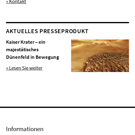
» Kontakt
AKTUELLES PRESSEPRODUKT
Kaiser Krater – ein
majestätisches
Dünenfeld in Bewegung
» Lesen Sie weiter
Informationen