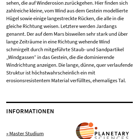
sehen, die auf Winderosion zurückgehen. Hier finden sich
zahlreiche kleine, vom Wind aus dem Gestein modellierte
Hügel sowie einige langestreckte Rücken, die alle in die
gleiche Richtung weisen. Letztere werden Jardangs
genannt. Der auf dem Mars bisweilen sehr stark und über
lange Zeiträume in eine Richtung wehende Wind
schmirgelt durch mitgeführte Staub- und Sandpartikel
„Windgassen“ in das Gestein, die die dominierende
Windrichtung anzeigen. Die lange, dünne, quer verlaufende
Struktur ist höchstwahrscheinlich ein mit
erosionsresistentem Material verfülltes, ehemaliges Tal.
INFORMATIONEN
» Master Studium