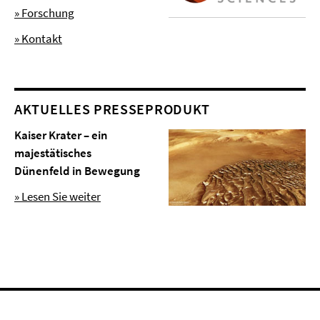
» Forschung
» Kontakt
AKTUELLES PRESSEPRODUKT
Kaiser Krater – ein
majestätisches
Dünenfeld in Bewegung
» Lesen Sie weiter