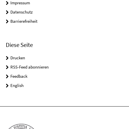
Impressum
Datenschutz
Barrierefreiheit
Diese Seite
Drucken
RSS-Feed abonnieren
Feedback
English