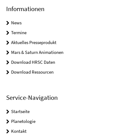
Informationen
News
Termine
Aktuelles Presseprodukt
Mars & Saturn Animationen
Download HRSC Daten
Download Ressourcen
Service-Navigation
Startseite
Planetologie
Kontakt