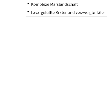
Komplexe Marslandschaft
Lava-gefüllte Krater und verzweigte Täler