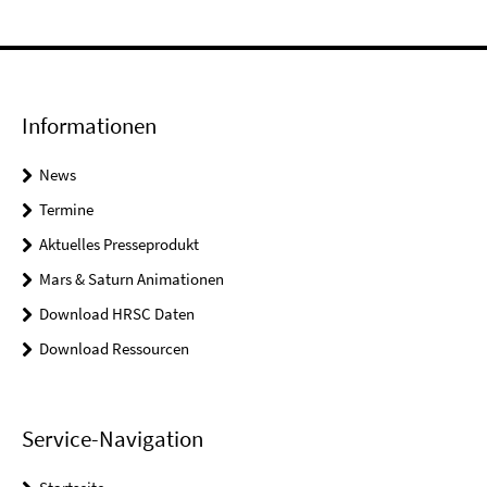
Informationen
News
Termine
Aktuelles Presseprodukt
Mars & Saturn Animationen
Download HRSC Daten
Download Ressourcen
Service-Navigation