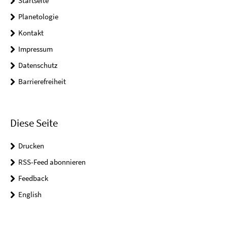
Startseite
Planetologie
Kontakt
Impressum
Datenschutz
Barrierefreiheit
Diese Seite
Drucken
RSS-Feed abonnieren
Feedback
English