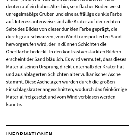
deuten auf ein hohes Alter hin, sein flacher Boden weist
unregelmäßige Gruben und eine auffällige dunkle Farbe
auf. Interessanterweise sind alle Krater auf der rechten
Seite des Bildes von dieser dunklen Farbe geprägt, die
durch grau-schwarzen, vom Wind transportierten Sand
hervorgerufen wird, der in dünnen Schichten die
Oberfläche bedeckt. In den kontrastverstärkten Bildern
erscheint der Sand bläulich. Es wird vermutet, dass dieses
Material seinen Ursprung direkt unterhalb der Krater hat
und aus ablagerten Schichten alter vulkanischer Asche
stammt. Diese Aschelagen wurden durch die großen
Einschlagskrater angeschnitten, wodurch das feinkörnige
Material freigesetzt und vom Wind verblasen werden
konnte.
INFORMATIONEN