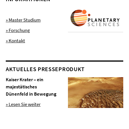
» Master Studium
» Forschung
» Kontakt
AKTUELLES PRESSEPRODUKT
Kaiser Krater – ein
majestätisches
Dünenfeld in Bewegung
» Lesen Sie weiter