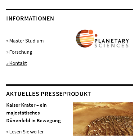
INFORMATIONEN
» Master Studium
» Forschung
» Kontakt
AKTUELLES PRESSEPRODUKT
Kaiser Krater – ein
majestätisches
Dünenfeld in Bewegung
» Lesen Sie weiter