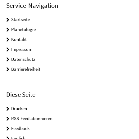
Service-Navigation
Startseite
Planetologie
Kontakt
Impressum
Datenschutz
Barrierefreiheit
Diese Seite
Drucken
RSS-Feed abonnieren
Feedback
English