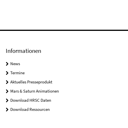
Informationen
News
Termine
Aktuelles Presseprodukt
Mars & Saturn Animationen
Download HRSC Daten
Download Ressourcen