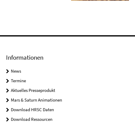
Informationen
News
Termine
Aktuelles Presseprodukt
Mars & Saturn Animationen
Download HRSC Daten
Download Ressourcen