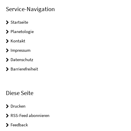
Service-Navigation
Startseite
Planetologie
Kontakt
Impressum
Datenschutz
Barrierefreiheit
Diese Seite
Drucken
RSS-Feed abonnieren
Feedback