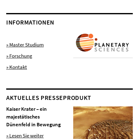
INFORMATIONEN
» Master Studium
» Forschung
» Kontakt
AKTUELLES PRESSEPRODUKT
Kaiser Krater – ein
majestätisches
Dünenfeld in Bewegung
» Lesen Sie weiter