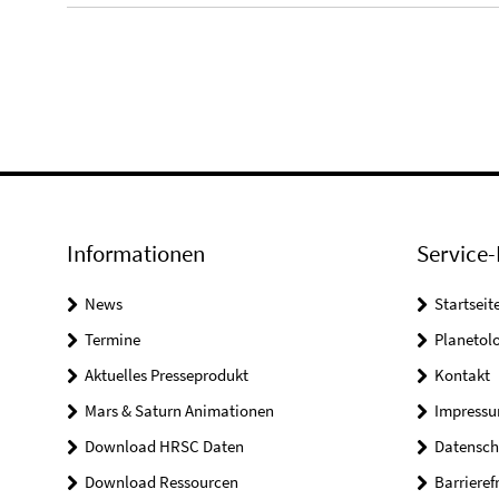
Informationen
Service-
News
Startseit
Termine
Planetol
Aktuelles Presseprodukt
Kontakt
Mars & Saturn Animationen
Impress
Download HRSC Daten
Datensch
Download Ressourcen
Barrieref