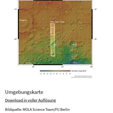
Umgebungskarte
Download in voller Auflösung
Bildquelle: MOLA Science Team/FU Berlin