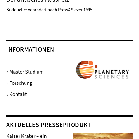
Bildquelle: verändert nach Press&Siever 1995
INFORMATIONEN
» Master Studium
» Forschung
» Kontakt
AKTUELLES PRESSEPRODUKT
Kaiser Krater – ein