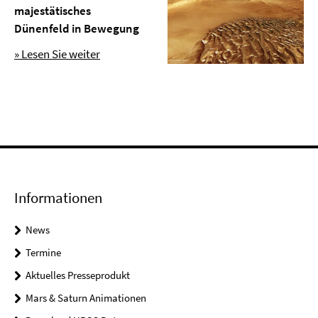
majestätisches
Dünenfeld in Bewegung
» Lesen Sie weiter
Informationen
News
Termine
Aktuelles Presseprodukt
Mars & Saturn Animationen