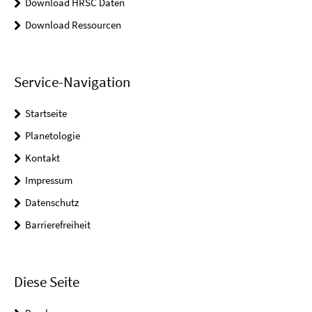
Download HRSC Daten
Download Ressourcen
Service-Navigation
Startseite
Planetologie
Kontakt
Impressum
Datenschutz
Barrierefreiheit
Diese Seite