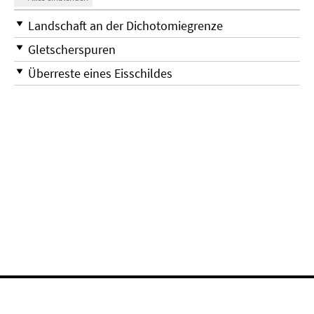
Landschaft an der Dichotomiegrenze
Gletscherspuren
Überreste eines Eisschildes