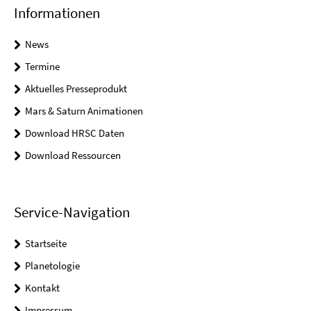
Informationen
News
Termine
Aktuelles Presseprodukt
Mars & Saturn Animationen
Download HRSC Daten
Download Ressourcen
Service-Navigation
Startseite
Planetologie
Kontakt
Impressum