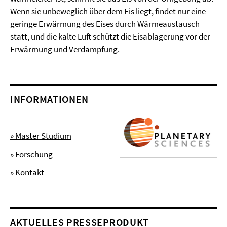
Wenn sie unbeweglich über dem Eis liegt, findet nur eine
geringe Erwärmung des Eises durch Wärmeaustausch
statt, und die kalte Luft schützt die Eisablagerung vor der
Erwärmung und Verdampfung.
INFORMATIONEN
» Master Studium
» Forschung
» Kontakt
AKTUELLES PRESSEPRODUKT