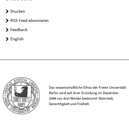
Drucken
RSS-Feed abonnieren
Feedback
English
Das wissenschaftliche Ethos der Freien Universität
Berlin wird seit ihrer Gründung im Dezember
1948 von drei Werten bestimmt: Wahrheit,
Gerechtigkeit und Freiheit.