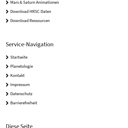
Mars & Saturn Animationen
Download HRSC Daten
Download Ressourcen
Service-Navigation
Startseite
Planetologie
Kontakt
Impressum
Datenschutz
Barrierefreiheit
Diese Seite