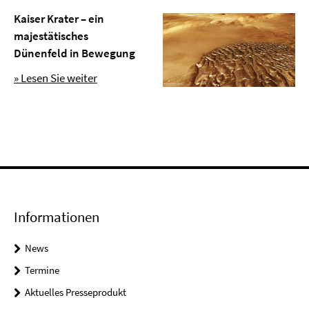
Kaiser Krater – ein
majestätisches
Dünenfeld in Bewegung
» Lesen Sie weiter
Informationen
News
Termine
Aktuelles Presseprodukt