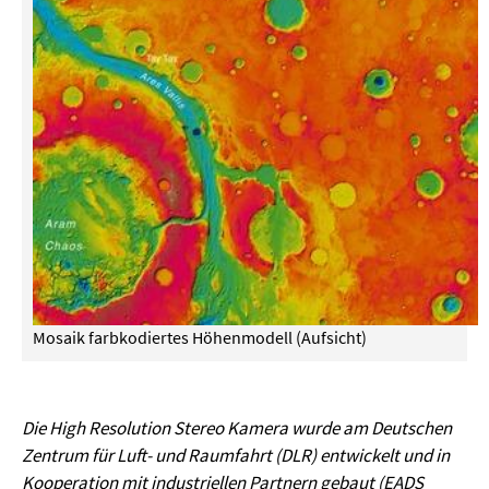
Mosaik farbkodiertes Höhenmodell (Aufsicht)
Die High Resolution Stereo Kamera wurde am Deutschen
Zentrum für Luft- und Raumfahrt (DLR) entwickelt und in
Kooperation mit industriellen Partnern gebaut (EADS