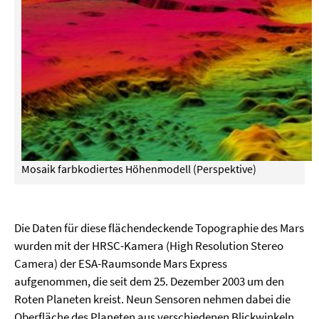
Mosaik farbkodiertes Höhenmodell (Perspektive)
Die Daten für diese flächendeckende Topographie des Mars
wurden mit der HRSC-Kamera (High Resolution Stereo
Camera) der ESA-Raumsonde Mars Express
aufgenommen, die seit dem 25. Dezember 2003 um den
Roten Planeten kreist. Neun Sensoren nehmen dabei die
Oberfläche des Planeten aus verschiedenen Blickwinkeln