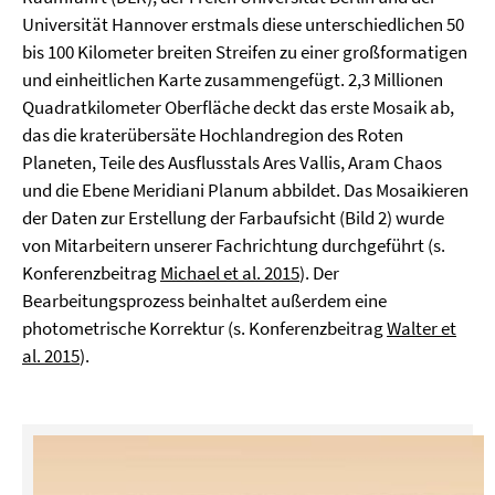
Universität Hannover erstmals diese unterschiedlichen 50
bis 100 Kilometer breiten Streifen zu einer großformatigen
und einheitlichen Karte zusammengefügt. 2,3 Millionen
Quadratkilometer Oberfläche deckt das erste Mosaik ab,
das die kraterübersäte Hochlandregion des Roten
Planeten, Teile des Ausflusstals Ares Vallis, Aram Chaos
und die Ebene Meridiani Planum abbildet. Das Mosaikieren
der Daten zur Erstellung der Farbaufsicht (Bild 2) wurde
von Mitarbeitern unserer Fachrichtung durchgeführt (s.
Konferenzbeitrag
Michael et al. 2015
). Der
Bearbeitungsprozess beinhaltet außerdem eine
photometrische Korrektur (s. Konferenzbeitrag
Walter et
al. 2015
).