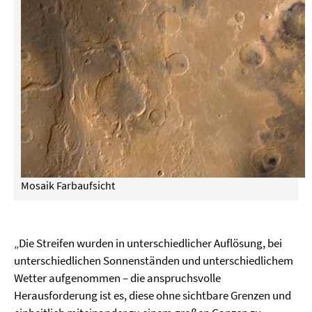
Mosaik Farbaufsicht
„Die Streifen wurden in unterschiedlicher Auflösung, bei
unterschiedlichen Sonnenständen und unterschiedlichem
Wetter aufgenommen – die anspruchsvolle
Herausforderung ist es, diese ohne sichtbare Grenzen und