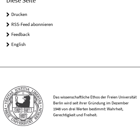
Diese Seite
Drucken
RSS-Feed abonnieren
Feedback
English
Das wissenschaftliche Ethos der Freien Universität
Berlin wird seit ihrer Gründung im Dezember
1948 von drei Werten bestimmt: Wahrheit,
Gerechtigkeit und Freiheit.