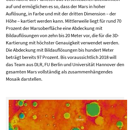
auf und ermöglichen es so, dass der Mars in hoher
Auflösung, in Farbe und mit der dritten Dimension – der
Höhe – kartiert werden kann. Mittlerweile liegt für rund 70
Prozent der Marsoberfläche eine Abdeckung mit
Bildauflösungen von zehn bis 20 Meter vor, die für die 3D-
Kartierung mit höchster Genauigkeit verwendet werden.
Die Abdeckung mit Bildauflösungen bis hundert Meter
beträgt bereits 97 Prozent. Bis voraussichtlich 2018 will
das Team aus DLR, FU Berlin und Universität Hannover den
gesamten Mars vollständig als zusammenhängendes
Mosaik darstellen.