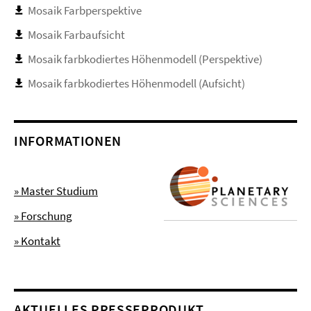
Mosaik Farbperspektive
Mosaik Farbaufsicht
Mosaik farbkodiertes Höhenmodell (Perspektive)
Mosaik farbkodiertes Höhenmodell (Aufsicht)
INFORMATIONEN
» Master Studium
» Forschung
» Kontakt
AKTUELLES PRESSEPRODUKT