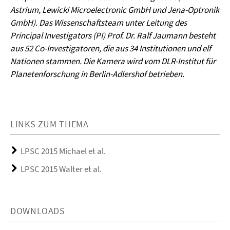
Astrium, Lewicki Microelectronic GmbH und Jena-Optronik
GmbH). Das Wissenschaftsteam unter Leitung des
Principal Investigators (PI) Prof. Dr. Ralf Jaumann besteht
aus 52 Co-Investigatoren, die aus 34 Institutionen und elf
Nationen stammen. Die Kamera wird vom DLR-Institut für
Planetenforschung in Berlin-Adlershof betrieben.
LINKS ZUM THEMA
LPSC 2015 Michael et al.
LPSC 2015 Walter et al.
DOWNLOADS