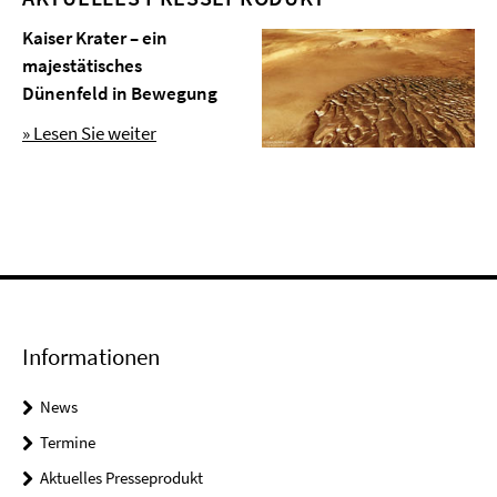
Kaiser Krater – ein
majestätisches
Dünenfeld in Bewegung
» Lesen Sie weiter
Informationen
News
Termine
Aktuelles Presseprodukt