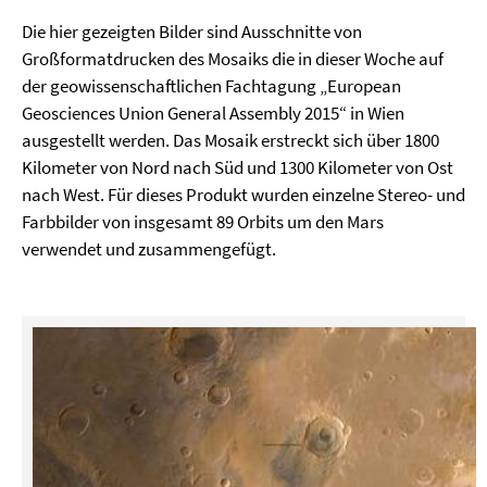
Die hier gezeigten Bilder sind Ausschnitte von
Großformatdrucken des Mosaiks die in dieser Woche auf
der geowissenschaftlichen Fachtagung „European
Geosciences Union General Assembly 2015“ in Wien
ausgestellt werden. Das Mosaik erstreckt sich über 1800
Kilometer von Nord nach Süd und 1300 Kilometer von Ost
nach West. Für dieses Produkt wurden einzelne Stereo- und
Farbbilder von insgesamt 89 Orbits um den Mars
verwendet und zusammengefügt.