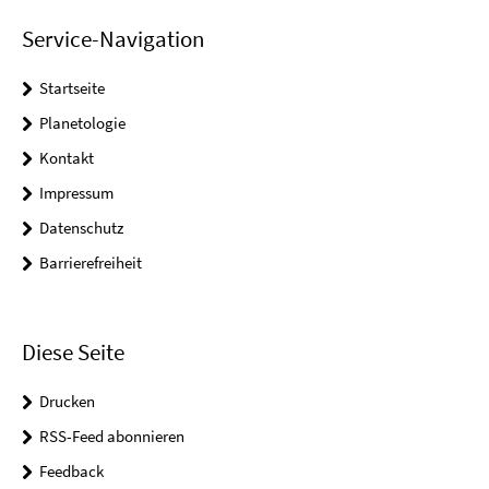
Service-Navigation
Startseite
Planetologie
Kontakt
Impressum
Datenschutz
Barrierefreiheit
Diese Seite
Drucken
RSS-Feed abonnieren
Feedback