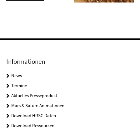
Informationen
News
Termine
Aktuelles Presseprodukt
Mars & Saturn Animationen
Download HRSC Daten
Download Ressourcen