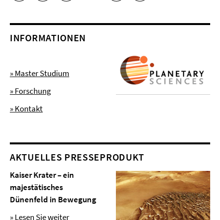
INFORMATIONEN
» Master Studium
» Forschung
» Kontakt
AKTUELLES PRESSEPRODUKT
Kaiser Krater – ein
majestätisches
Dünenfeld in Bewegung
» Lesen Sie weiter