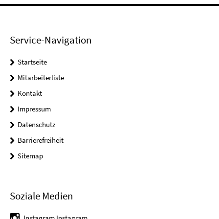
Service-Navigation
Startseite
Mitarbeiterliste
Kontakt
Impressum
Datenschutz
Barrierefreiheit
Sitemap
Soziale Medien
Instagram Instagram