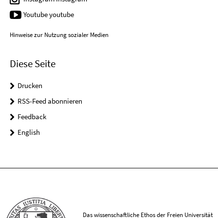
Youtube youtube
Hinweise zur Nutzung sozialer Medien
Diese Seite
Drucken
RSS-Feed abonnieren
Feedback
English
Das wissenschaftliche Ethos der Freien Universität