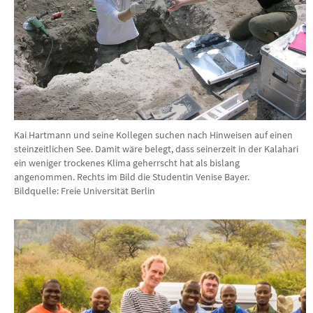
Kai Hartmann und seine Kollegen suchen nach Hinweisen auf einen
steinzeitlichen See. Damit wäre belegt, dass seinerzeit in der Kalahari
ein weniger trockenes Klima geherrscht hat als bislang
angenommen. Rechts im Bild die Studentin Venise Bayer.
Bildquelle: Freie Universität Berlin