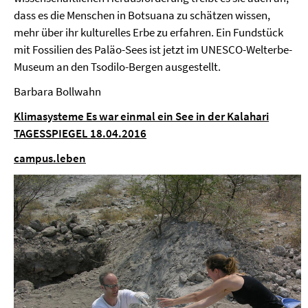
dass es die Menschen in Botsuana zu schätzen wissen,
mehr über ihr kulturelles Erbe zu erfahren. Ein Fundstück
mit Fossilien des Paläo-Sees ist jetzt im UNESCO-Welterbe-
Museum an den Tsodilo-Bergen ausgestellt.
Barbara Bollwahn
Klimasysteme Es war einmal ein See in der Kalahari
TAGESSPIEGEL 18.04.2016
campus.leben