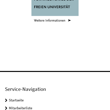
Service-Navigation
Startseite
Mitarbeiterliste