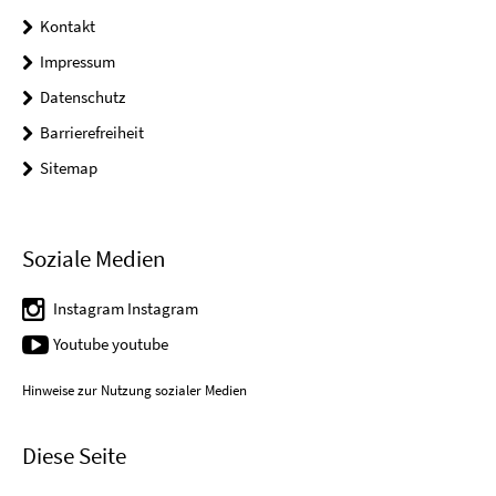
Kontakt
Impressum
Datenschutz
Barrierefreiheit
Sitemap
Soziale Medien
Instagram Instagram
Youtube youtube
Hinweise zur Nutzung sozialer Medien
Diese Seite