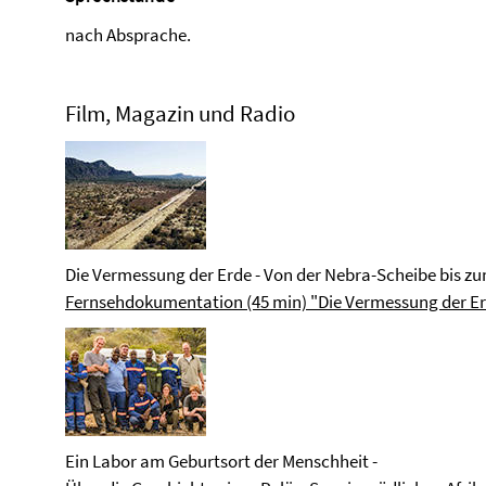
nach Absprache.
Film, Magazin und Radio
Die Vermessung der Erde - Von der Nebra-Scheibe bis z
Fernsehdokumentation (45 min) "Die Vermessung der Er
Ein Labor am Geburtsort der Menschheit -