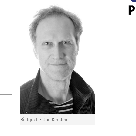
Bildquelle: Jan Kersten