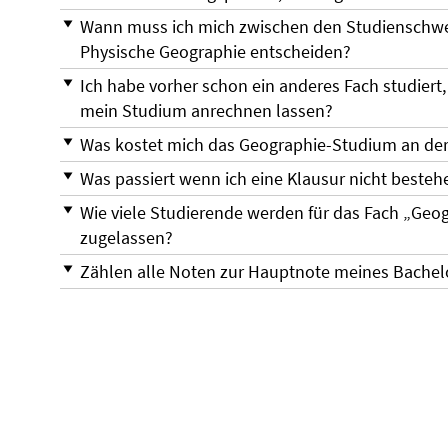
Wann muss ich mich zwischen den Studiensch
Physische Geographie entscheiden?
Ich habe vorher schon ein anderes Fach studiert,
mein Studium anrechnen lassen?
Was kostet mich das Geographie-Studium an der 
Was passiert wenn ich eine Klausur nicht besteh
Wie viele Studierende werden für das Fach „Geo
zugelassen?
Zählen alle Noten zur Hauptnote meines Bachel