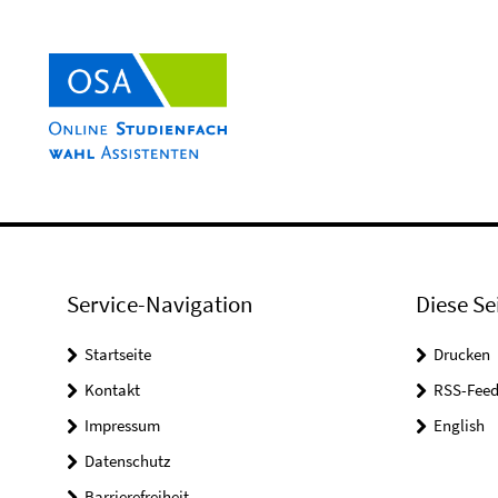
Service-Navigation
Diese Se
Startseite
Drucken
Kontakt
RSS-Feed
Impressum
English
Datenschutz
Barrierefreiheit