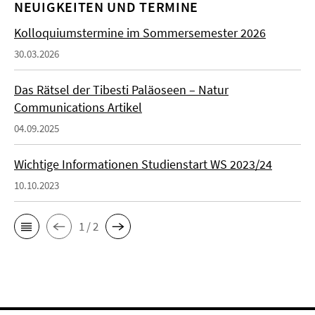
NEUIGKEITEN UND TERMINE
Kolloquiumstermine im Sommersemester 2026
30.03.2026
Das Rätsel der Tibesti Paläoseen – Natur
Communications Artikel
04.09.2025
Wichtige Informationen Studienstart WS 2023/24
10.10.2023
1 / 2