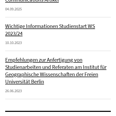
04.09.2025
Wichtige Informationen Studienstart WS
2023/24
10.10.2023
Empfehlungen zur Anfertigung von
Studienarbeiten und Referaten am Institut für
Geographische Wissenschaften der Freien
Universität Berlin
26.06.2023