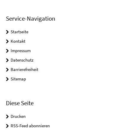
Service-Navigation
Startseite
Kontakt
Impressum
Datenschutz
Barrierefreiheit
Sitemap
Diese Seite
Drucken
RSS-Feed abonnieren