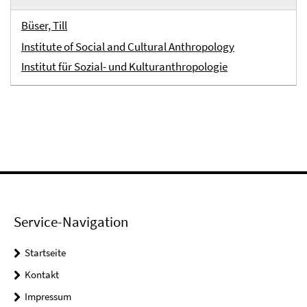
Büser, Till
Institute of Social and Cultural Anthropology
Institut für Sozial- und Kulturanthropologie
Service-Navigation
Startseite
Kontakt
Impressum