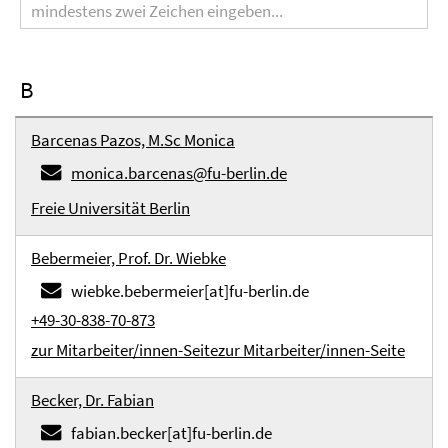
B
Barcenas Pazos, M.Sc Monica
monica.barcenas@fu-berlin.de
Freie Universität Berlin
Bebermeier, Prof. Dr. Wiebke
wiebke.bebermeier[at]fu-berlin.de
+49-30-838-70-873
zur Mitarbeiter/innen-Seite
zur Mitarbeiter/innen-Seite
Becker, Dr. Fabian
fabian.becker[at]fu-berlin.de