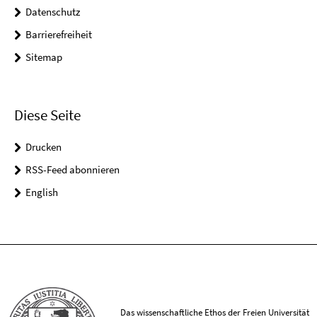
Datenschutz
Barrierefreiheit
Sitemap
Diese Seite
Drucken
RSS-Feed abonnieren
English
Das wissenschaftliche Ethos der Freien Universität