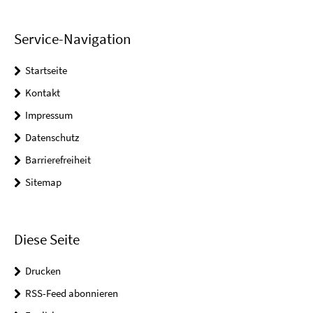
Service-Navigation
Startseite
Kontakt
Impressum
Datenschutz
Barrierefreiheit
Sitemap
Diese Seite
Drucken
RSS-Feed abonnieren