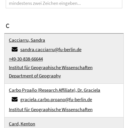
C
Cacciarru, Sandra
sandra.cacciarru@fu-berlin.de
+49-30-838-66644
Institut für Geographische Wissenschaften
Department of Geography
Carbo Proaño (Research Affiliate), Dr. Graciela
graciela.carbo.proano@fu-berlin.de
Institut für Geographische Wissenschaften
Card, Kenton