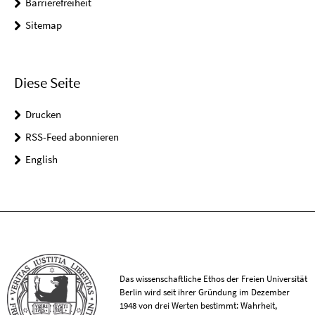
Barrierefreiheit
Sitemap
Diese Seite
Drucken
RSS-Feed abonnieren
English
Das wissenschaftliche Ethos der Freien Universität
Berlin wird seit ihrer Gründung im Dezember
1948 von drei Werten bestimmt: Wahrheit,