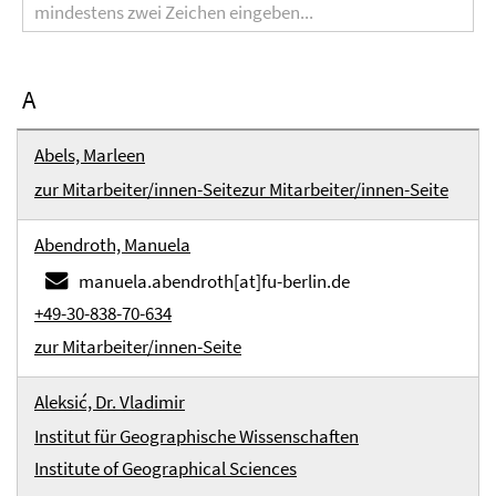
A
Abels, Marleen
zur Mitarbeiter/innen-Seite
zur Mitarbeiter/innen-Seite
Abendroth, Manuela
manuela.abendroth[at]fu-berlin.de
+49-30-838-70-634
zur Mitarbeiter/innen-Seite
Aleksić, Dr. Vladimir
Institut für Geographische Wissenschaften
Institute of Geographical Sciences