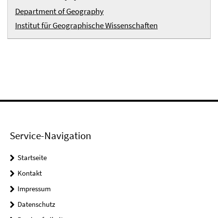
Department of Geography
Institut für Geographische Wissenschaften
Service-Navigation
Startseite
Kontakt
Impressum
Datenschutz