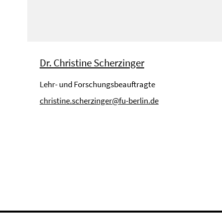
Dr. Christine Scherzinger
Lehr- und Forschungsbeauftragte
christine.scherzinger@fu-berlin.de