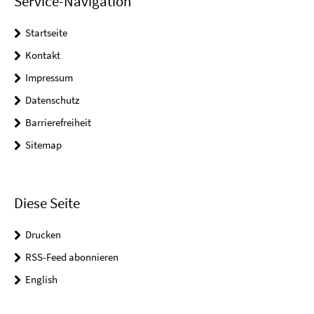
Service-Navigation
Startseite
Kontakt
Impressum
Datenschutz
Barrierefreiheit
Sitemap
Diese Seite
Drucken
RSS-Feed abonnieren
English