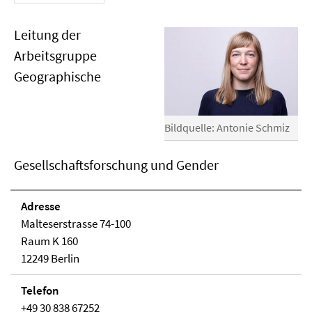
Leitung der
Arbeitsgruppe
Geographische
Bildquelle: Antonie Schmiz
Gesellschaftsforschung und Gender
Adresse
Malteserstrasse 74-100
Raum K 160
12249 Berlin
Telefon
+49 30 838 67252