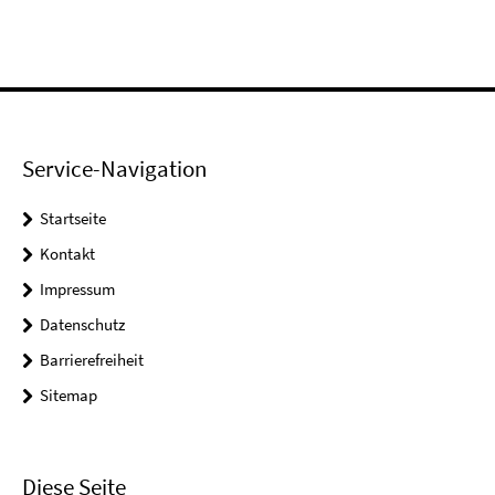
Service-Navigation
Startseite
Kontakt
Impressum
Datenschutz
Barrierefreiheit
Sitemap
Diese Seite