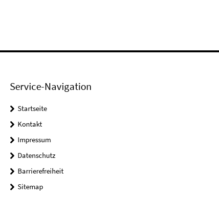
Service-Navigation
Startseite
Kontakt
Impressum
Datenschutz
Barrierefreiheit
Sitemap