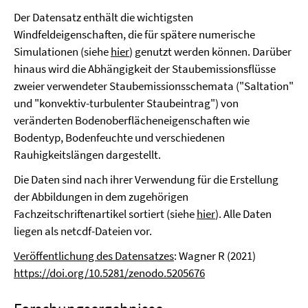
Der Datensatz enthält die wichtigsten
Windfeldeigenschaften, die für spätere numerische
Simulationen (siehe
hier
) genutzt werden können. Darüber
hinaus wird die Abhängigkeit der Staubemissionsflüsse
zweier verwendeter Staubemissionsschemata ("Saltation"
und "konvektiv-turbulenter Staubeintrag") von
veränderten Bodenoberflächeneigenschaften wie
Bodentyp, Bodenfeuchte und verschiedenen
Rauhigkeitslängen dargestellt.
Die Daten sind nach ihrer Verwendung für die Erstellung
der Abbildungen in dem zugehörigen
Fachzeitschriftenartikel sortiert (siehe
hier
). Alle Daten
liegen als netcdf-Dateien vor.
Veröffentlichung des Datensatzes
: Wagner R (2021)
https://doi.org/10.5281/zenodo.5205676