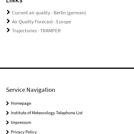
LINKS
Current air quality - Berlin (german)
Air Quality Forecast - Europe
Trajectories - TRAMPER
Service Navigation
Homepage
Institute of Meteorology Telephone List
Impressum
Privacy Policy