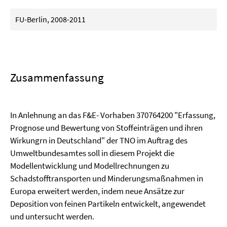
FU-Berlin, 2008-2011
Zusammenfassung
In Anlehnung an das F&E- Vorhaben 370764200 "Erfassung,
Prognose und Bewertung von Stoffeinträgen und ihren
Wirkungrn in Deutschland" der TNO im Auftrag des
Umweltbundesamtes soll in diesem Projekt die
Modellentwicklung und Modellrechnungen zu
Schadstofftransporten und Minderungsmaßnahmen in
Europa erweitert werden, indem neue Ansätze zur
Deposition von feinen Partikeln entwickelt, angewendet
und untersucht werden.