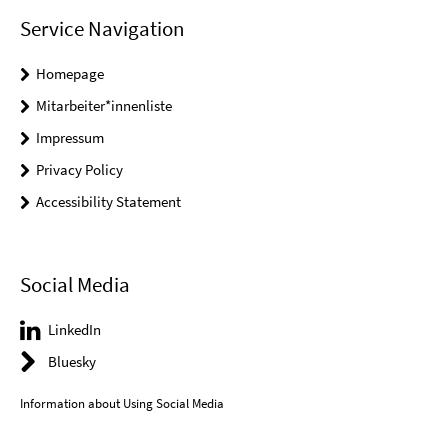
Service Navigation
Homepage
Mitarbeiter*innenliste
Impressum
Privacy Policy
Accessibility Statement
Social Media
LinkedIn
Bluesky
Information about Using Social Media