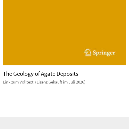
The Geology of Agate Deposits
Link zum Volltext (Lizenz Gekauft im Juli 2026)