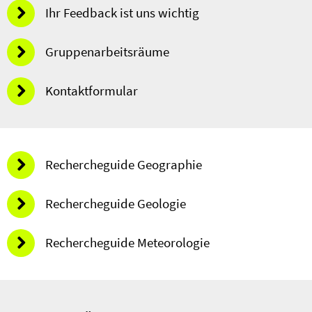
Ihr Feedback ist uns wichtig
Gruppenarbeitsräume
Kontaktformular
Rechercheguide Geographie
Rechercheguide Geologie
Rechercheguide Meteorologie