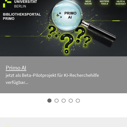
Primo AI
jetzt als Beta‑Pilotprojekt für KI‑Recherchehilfe
verfügbar...