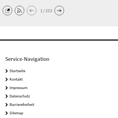
1 / 213
Service-Navigation
Startseite
Kontakt
Impressum
Datenschutz
Barrierefreiheit
Sitemap