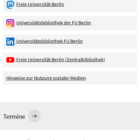
Freie Universität Berlin
Universitätsbibliothek der FU Berlin
Universitätsbibliothek FU Berlin
Freie Universität Berlin (Zentralbibliothek)
Hinweise zur Nutzung sozialer Medien
Termine