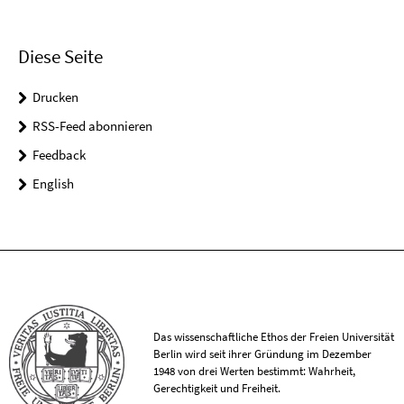
Diese Seite
Drucken
RSS-Feed abonnieren
Feedback
English
Das wissenschaftliche Ethos der Freien Universität
Berlin wird seit ihrer Gründung im Dezember
1948 von drei Werten bestimmt: Wahrheit,
Gerechtigkeit und Freiheit.