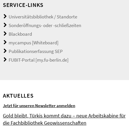
SERVICE-LINKS
Universitätsbibliothek / Standorte
Sonderöffnungs- oder -schließzeiten
Blackboard
mycampus [Whiteboard]
Publikationserfassung SEP
FUBIT-Portal [my.fu-berlin.de]
AKTUELLES
Jetzt für unseren Newsletter anmelden
Gold bleibt, Türkis kommt dazu – neue Arbeitskabine für
die Fachbibliothek Geowissenschaften