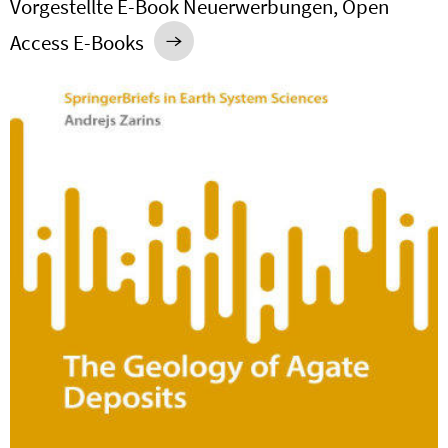
Vorgestellte E-Book Neuerwerbungen, Open
Access E-Books