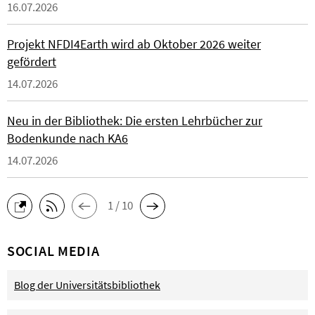
16.07.2026
Projekt NFDI4Earth wird ab Oktober 2026 weiter
gefördert
14.07.2026
Neu in der Bibliothek: Die ersten Lehrbücher zur
Bodenkunde nach KA6
14.07.2026
1 / 10
SOCIAL MEDIA
Blog der Universitätsbibliothek