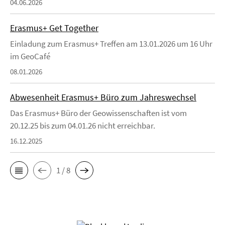
04.06.2026
Erasmus+ Get Together
Einladung zum Erasmus+ Treffen am 13.01.2026 um 16 Uhr
im GeoCafé
08.01.2026
Abwesenheit Erasmus+ Büro zum Jahreswechsel
Das Erasmus+ Büro der Geowissenschaften ist vom
20.12.25 bis zum 04.01.26 nicht erreichbar.
16.12.2025
1 / 8