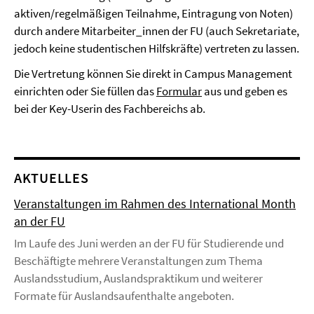
aktiven/regelmäßigen Teilnahme, Eintragung von Noten)
durch andere Mitarbeiter_innen der FU (auch Sekretariate,
jedoch keine studentischen Hilfskräfte) vertreten zu lassen.
Die Vertretung können Sie direkt in Campus Management
einrichten oder Sie füllen das
Formular
aus und geben es
bei der Key-Userin des Fachbereichs ab.
AKTUELLES
Veranstaltungen im Rahmen des International Month
an der FU
Im Laufe des Juni werden an der FU für Studierende und
Beschäftigte mehrere Veranstaltungen zum Thema
Auslandsstudium, Auslandspraktikum und weiterer
Formate für Auslandsaufenthalte angeboten.