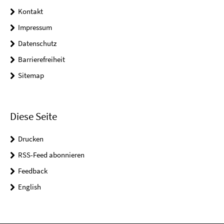
Kontakt
Impressum
Datenschutz
Barrierefreiheit
Sitemap
Diese Seite
Drucken
RSS-Feed abonnieren
Feedback
English