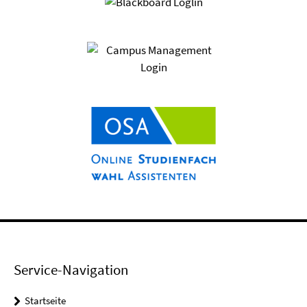
Service-Navigation
Startseite