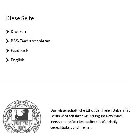
Diese Seite
Drucken
RSS-Feed abonnieren
Feedback
English
Das wissenschaftliche Ethos der Freien Universität
Berlin wird seit ihrer Gründung im Dezember
1948 von drei Werten bestimmt: Wahrheit,
Gerechtigkeit und Freiheit.