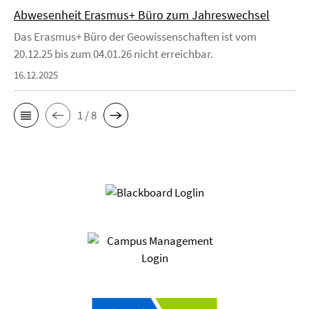
Abwesenheit Erasmus+ Büro zum Jahreswechsel
Das Erasmus+ Büro der Geowissenschaften ist vom
20.12.25 bis zum 04.01.26 nicht erreichbar.
16.12.2025
1 / 8