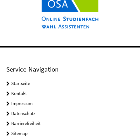
Service-Navigation
Startseite
Kontakt
Impressum
Datenschutz
Barrierefreiheit
Sitemap