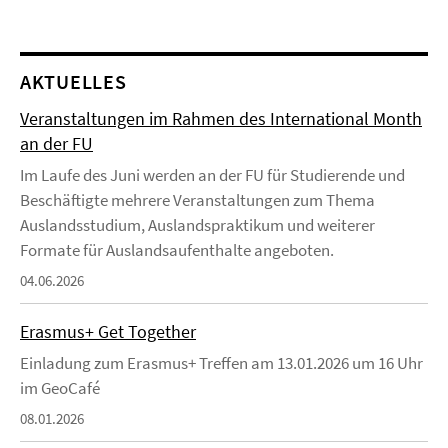
AKTUELLES
Veranstaltungen im Rahmen des International Month
an der FU
Im Laufe des Juni werden an der FU für Studierende und
Beschäftigte mehrere Veranstaltungen zum Thema
Auslandsstudium, Auslandspraktikum und weiterer
Formate für Auslandsaufenthalte angeboten.
04.06.2026
Erasmus+ Get Together
Einladung zum Erasmus+ Treffen am 13.01.2026 um 16 Uhr
im GeoCafé
08.01.2026