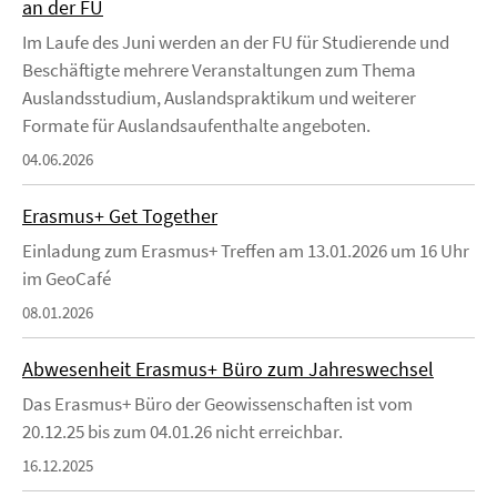
an der FU
Im Laufe des Juni werden an der FU für Studierende und
Beschäftigte mehrere Veranstaltungen zum Thema
Auslandsstudium, Auslandspraktikum und weiterer
Formate für Auslandsaufenthalte angeboten.
04.06.2026
Erasmus+ Get Together
Einladung zum Erasmus+ Treffen am 13.01.2026 um 16 Uhr
im GeoCafé
08.01.2026
Abwesenheit Erasmus+ Büro zum Jahreswechsel
Das Erasmus+ Büro der Geowissenschaften ist vom
20.12.25 bis zum 04.01.26 nicht erreichbar.
16.12.2025