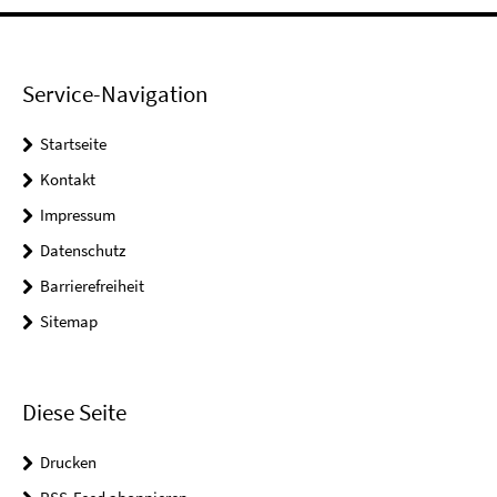
Service-Navigation
Startseite
Kontakt
Impressum
Datenschutz
Barrierefreiheit
Sitemap
Diese Seite
Drucken