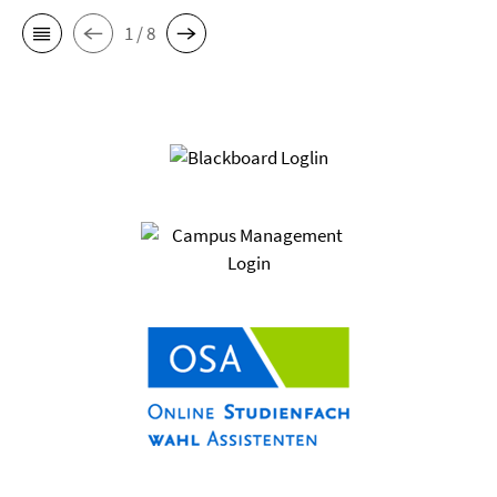
1 / 8