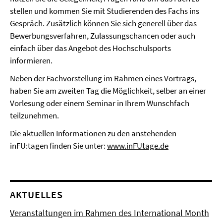
stellen und kommen Sie mit Studierenden des Fachs ins
Gespräch. Zusätzlich können Sie sich generell über das
Bewerbungsverfahren, Zulassungschancen oder auch
einfach über das Angebot des Hochschulsports
informieren.
Neben der Fachvorstellung im Rahmen eines Vortrags,
haben Sie am zweiten Tag die Möglichkeit, selber an einer
Vorlesung oder einem Seminar in Ihrem Wunschfach
teilzunehmen.
Die aktuellen Informationen zu den anstehenden
inFU:tagen finden Sie unter:
www.inFUtage.de
AKTUELLES
Veranstaltungen im Rahmen des International Month