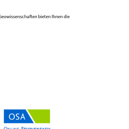
 Geowissenschaften bieten Ihnen die