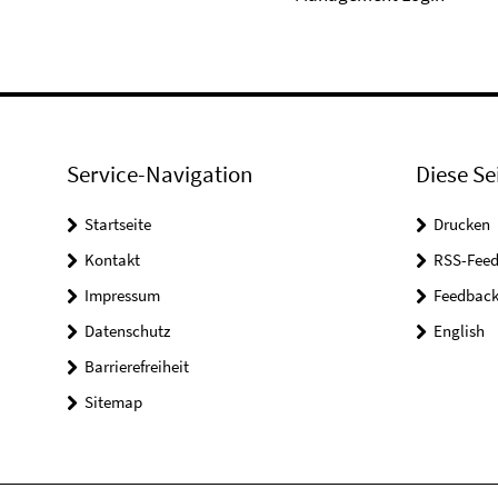
Service-Navigation
Diese Se
Startseite
Drucken
Kontakt
RSS-Feed
Impressum
Feedbac
Datenschutz
English
Barrierefreiheit
Sitemap