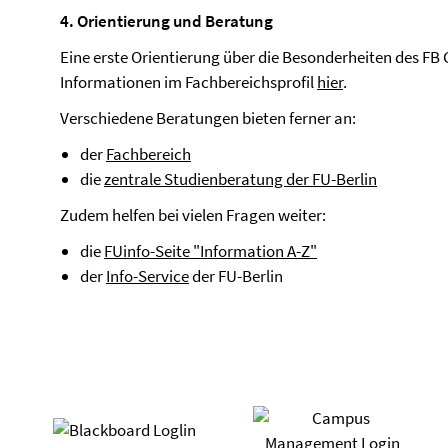
4. Orientierung und Beratung
Eine erste Orientierung über die Besonderheiten des FB
Informationen im Fachbereichsprofil
hier
.
Verschiedene Beratungen bieten ferner an:
der
Fachbereich
die
zentrale Studienberatung der FU-Berlin
Zudem helfen bei vielen Fragen weiter:
die
FUinfo-Seite "Information A-Z"
der
Info-Service
der FU-Berlin