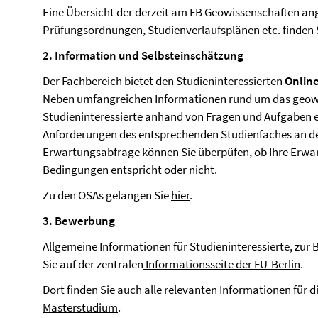
Eine Übersicht der derzeit am FB Geowissenschaften a
Prüfungsordnungen, Studienverlaufsplänen etc. finden 
2. Information und Selbsteinschätzung
Der Fachbereich bietet den Studieninteressierten
Online
Neben umfangreichen Informationen rund um das geow
Studieninteressierte anhand von Fragen und Aufgaben ei
Anforderungen des entsprechenden Studienfaches an de
Erwartungsabfrage können Sie überpüfen, ob Ihre Erwa
Bedingungen entspricht oder nicht.
Zu den OSAs gelangen Sie
hier
.
3. Bewerbung
Allgemeine Informationen für Studieninteressierte, zur
Sie auf der zentralen
Informationsseite der FU-Berlin
.
Dort finden Sie auch alle relevanten Informationen für
Masterstudium
.