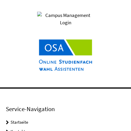
Service-Navigation
Startseite