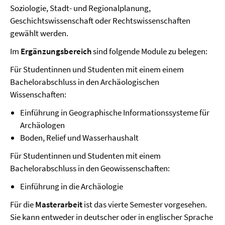
Soziologie, Stadt- und Regionalplanung,
Geschichtswissenschaft oder Rechtswissenschaften
gewählt werden.
Im
Ergänzungsbereich
sind folgende Module zu belegen:
Für Studentinnen und Studenten mit einem einem
Bachelorabschluss in den Archäologischen
Wissenschaften:
Einführung in Geographische Informationssysteme für
Archäologen
Boden, Relief und Wasserhaushalt
Für Studentinnen und Studenten mit einem
Bachelorabschluss in den Geowissenschaften:
Einführung in die Archäologie
Für die
Masterarbeit
ist das vierte Semester vorgesehen.
Sie kann entweder in deutscher oder in englischer Sprache