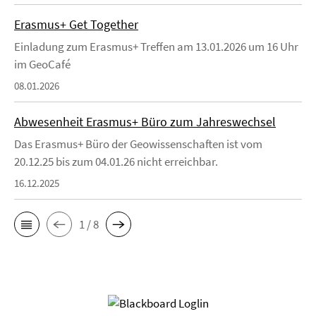
Erasmus+ Get Together
Einladung zum Erasmus+ Treffen am 13.01.2026 um 16 Uhr
im GeoCafé
08.01.2026
Abwesenheit Erasmus+ Büro zum Jahreswechsel
Das Erasmus+ Büro der Geowissenschaften ist vom
20.12.25 bis zum 04.01.26 nicht erreichbar.
16.12.2025
1 / 8