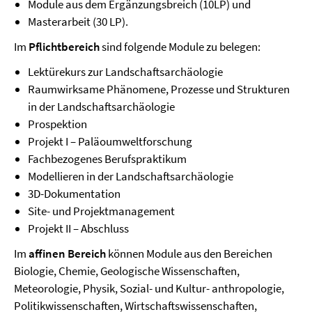
Module aus dem Ergänzungsbreich (10LP) und
Masterarbeit (30 LP).
Im
Pflichtbereich
sind folgende Module zu belegen:
Lektürekurs zur Landschaftsarchäologie
Raumwirksame Phänomene, Prozesse und Strukturen
in der Landschaftsarchäologie
Prospektion
Projekt I – Paläoumweltforschung
Fachbezogenes Berufspraktikum
Modellieren in der Landschaftsarchäologie
3D-Dokumentation
Site- und Projektmanagement
Projekt II – Abschluss
Im
affinen Bereich
können Module aus den Bereichen
Biologie, Chemie, Geologische Wissenschaften,
Meteorologie, Physik, Sozial- und Kultur- anthropologie,
Politikwissenschaften, Wirtschaftswissenschaften,