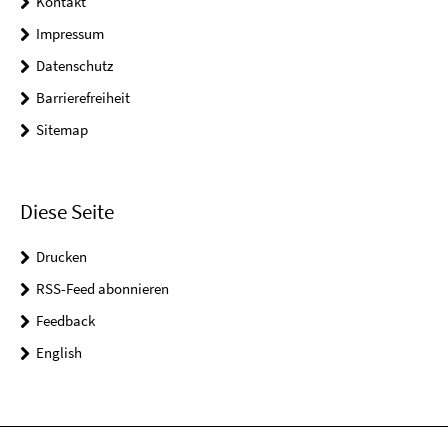
Kontakt
Impressum
Datenschutz
Barrierefreiheit
Sitemap
Diese Seite
Drucken
RSS-Feed abonnieren
Feedback
English