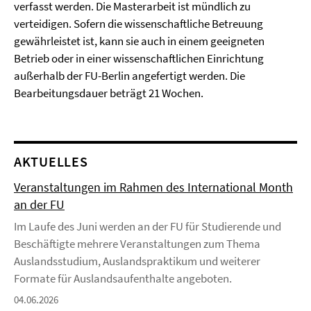
verfasst werden. Die Masterarbeit ist mündlich zu
verteidigen. Sofern die wissenschaftliche Betreuung
gewährleistet ist, kann sie auch in einem geeigneten
Betrieb oder in einer wissenschaftlichen Einrichtung
außerhalb der FU-Berlin angefertigt werden. Die
Bearbeitungsdauer beträgt 21 Wochen.
AKTUELLES
Veranstaltungen im Rahmen des International Month
an der FU
Im Laufe des Juni werden an der FU für Studierende und
Beschäftigte mehrere Veranstaltungen zum Thema
Auslandsstudium, Auslandspraktikum und weiterer
Formate für Auslandsaufenthalte angeboten.
04.06.2026