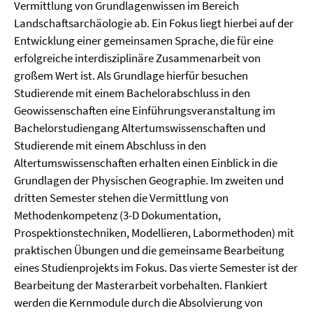
Vermittlung von Grundlagenwissen im Bereich
Landschaftsarchäologie ab. Ein Fokus liegt hierbei auf der
Entwicklung einer gemeinsamen Sprache, die für eine
erfolgreiche interdisziplinäre Zusammenarbeit von
großem Wert ist. Als Grundlage hierfür besuchen
Studierende mit einem Bachelorabschluss in den
Geowissenschaften eine Einführungsveranstaltung im
Bachelorstudiengang Altertumswissenschaften und
Studierende mit einem Abschluss in den
Altertumswissenschaften erhalten einen Einblick in die
Grundlagen der Physischen Geographie. Im zweiten und
dritten Semester stehen die Vermittlung von
Methodenkompetenz (3-D Dokumentation,
Prospektionstechniken, Modellieren, Labormethoden) mit
praktischen Übungen und die gemeinsame Bearbeitung
eines Studienprojekts im Fokus. Das vierte Semester ist der
Bearbeitung der Masterarbeit vorbehalten. Flankiert
werden die Kernmodule durch die Absolvierung von